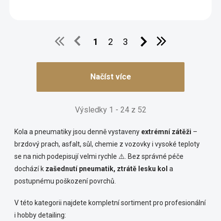
1
2
3
Načíst více
Výsledky 1 - 24 z 52
Kola a pneumatiky jsou denně vystaveny
extrémní zátěži
–
brzdový prach, asfalt, sůl, chemie z vozovky i vysoké teploty
se na nich podepisují velmi rychle ⚠️. Bez správné péče
dochází k
zašednutí pneumatik, ztrátě lesku kol
a
postupnému poškození povrchů.
V této kategorii najdete kompletní sortiment pro profesionální
i hobby detailing: