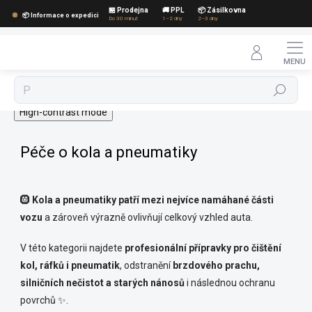
Přejít
🏪 Prodejna
🚚 PPL
📦 Zásilkovna
📦 Informace o expedici
na
Do 30 minut
1–2 dny
2–3 dny
obsah
Hledat
High-contrast mode
Péče o kola a pneumatiky
🛞
Kola a pneumatiky patří mezi nejvíce namáhané části
vozu
a zároveň výrazně ovlivňují celkový vzhled auta.
V této kategorii najdete
profesionální přípravky pro čištění
kol, ráfků i pneumatik
, odstranění
brzdového prachu,
silničních nečistot a starých nánosů
i následnou ochranu
povrchů ✨.