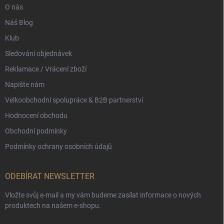
O nás
Náš Blog
Klub
Sledování objednávek
Reklamace / Vrácení zboží
Napište nám
Velkoobchodní spolupráce & B2B partnerství
Hodnocení obchodu
Obchodní podmínky
Podmínky ochrany osobních údajů
ODEBÍRAT NEWSLETTER
Vložte svůj e-mail a my vám budeme zasílat informace o nových
produktech na našem e-shopu.