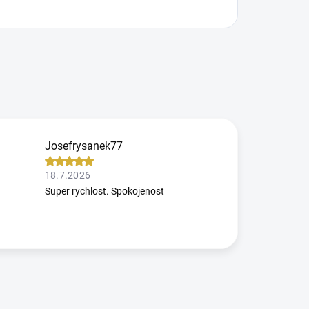
Josefrysanek77
18.7.2026
Super rychlost. Spokojenost