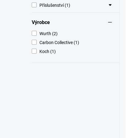
Příslušenství (1)
Výrobce
Wurth (2)
Carbon Collective (1)
Koch (1)