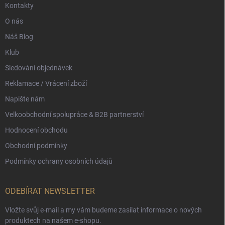
Kontakty
O nás
Náš Blog
Klub
Sledování objednávek
Reklamace / Vrácení zboží
Napište nám
Velkoobchodní spolupráce & B2B partnerství
Hodnocení obchodu
Obchodní podmínky
Podmínky ochrany osobních údajů
ODEBÍRAT NEWSLETTER
Vložte svůj e-mail a my vám budeme zasílat informace o nových
produktech na našem e-shopu.