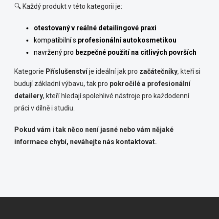
🔍 Každý produkt v této kategorii je:
otestovaný v reálné detailingové praxi
kompatibilní s
profesionální autokosmetikou
navržený pro
bezpečné použití na citlivých površích
Kategorie
Příslušenství
je ideální jak pro
začátečníky
, kteří si
budují základní výbavu, tak pro
pokročilé a profesionální
detailery
, kteří hledají spolehlivé nástroje pro každodenní
práci v dílně i studiu.
Pokud vám i tak něco není jasné nebo vám nějaké
informace chybí, neváhejte nás kontaktovat.
Z
á