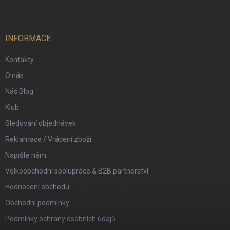
p
a
t
í
INFORMACE
Kontakty
O nás
Náš Blog
Klub
Sledování objednávek
Reklamace / Vrácení zboží
Napište nám
Velkoobchodní spolupráce & B2B partnerství
Hodnocení obchodu
Obchodní podmínky
Podmínky ochrany osobních údajů