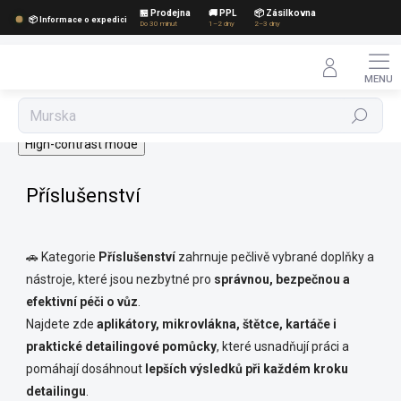
Přejít
🏪 Prodejna
🚚 PPL
📦 Zásilkovna
📦 Informace o expedici
na
Do 30 minut
1–2 dny
2–3 dny
obsah
Hledat
High-contrast mode
Příslušenství
🚗 Kategorie
Příslušenství
zahrnuje pečlivě vybrané doplňky a
nástroje, které jsou nezbytné pro
správnou, bezpečnou a
efektivní péči o vůz
.
Najdete zde
aplikátory, mikrovlákna, štětce, kartáče i
praktické detailingové pomůcky
, které usnadňují práci a
pomáhají dosáhnout
lepších výsledků při každém kroku
detailingu
.