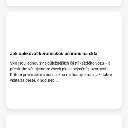
Jak aplikovat keramickou ochranu na skla
Skla jsou jednou z nejdůležitějších částí každého vozu – a
přesto jim věnujeme ze všech ploch nejméně pozornosti.
Přitom právě čelní a boční okna rozhodují o tom, jak dobře
vidíte za deště, v noci neb...