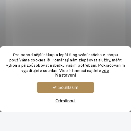
Přívěšek na klíče Auto Finesse V2 Race Tag
Pro pohodlnější nákup a lepší fungování našeho e-shopu
Orange
používáme cookies 🍪 Pomáhají nám zlepšovat služby, měřit
výkon a přizpůsobovat nabídku vašim potřebám. Pokračováním
219 Kč
149 Kč
IHNED K ODESLÁNÍ
vyjadřujete souhlas. Více informací najdete
zde
.
(3 KS)
123 Kč bez DPH
Nastavení
Do košíku
Souhlasím
Odmítnout
10666
AKCE
POSLEDNÍ KUSY