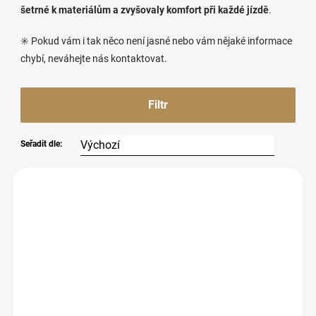
šetrné k materiálům a zvyšovaly komfort při každé jízdě
.
✳️ Pokud vám i tak něco není jasné nebo vám nějaké informace
chybí, neváhejte nás kontaktovat.
Filtr
Seřadit dle:
6330
TIP