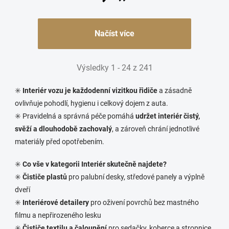
Načíst více
Výsledky 1 - 24 z 241
✳️
Interiér vozu je každodenní vizitkou řidiče
a zásadně
ovlivňuje pohodlí, hygienu i celkový dojem z auta.
✳️ Pravidelná a správná péče pomáhá
udržet interiér čistý,
svěží a dlouhodobě zachovalý
, a zároveň chrání jednotlivé
materiály před opotřebením.
✳️
Co vše v kategorii Interiér skutečně najdete?
✳️
Čističe plastů
pro palubní desky, středové panely a výplně
dveří
✳️
Interiérové detailery
pro oživení povrchů bez mastného
filmu a nepřirozeného lesku
✳️
Čističe textilu a čalounění
pro sedačky, koberce a stropnice