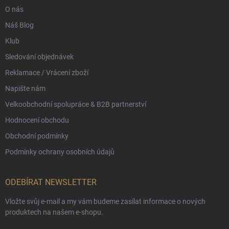
O nás
Náš Blog
Klub
Sledování objednávek
Reklamace / Vrácení zboží
Napište nám
Velkoobchodní spolupráce & B2B partnerství
Hodnocení obchodu
Obchodní podmínky
Podmínky ochrany osobních údajů
ODEBÍRAT NEWSLETTER
Vložte svůj e-mail a my vám budeme zasílat informace o nových
produktech na našem e-shopu.