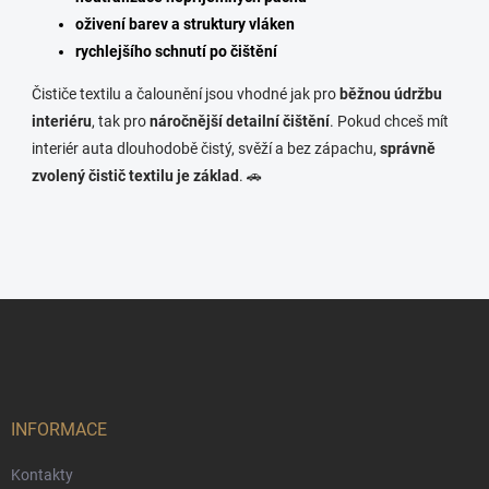
oživení barev a struktury vláken
rychlejšího schnutí po čištění
Čističe textilu a čalounění jsou vhodné jak pro
běžnou údržbu
interiéru
, tak pro
náročnější detailní čištění
. Pokud chceš mít
interiér auta dlouhodobě čistý, svěží a bez zápachu,
správně
zvolený čistič textilu je základ
. 🚗
Z
á
p
a
t
í
INFORMACE
Kontakty