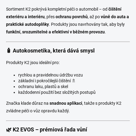
Sortiment K2 pokrývá kompletní péči o automobil – od
čištění
exteriéru a interiéru
, přes
ochranu povrchů
, až po
vůně do auta a
praktické autodoplňky
. Produkty jsou navrhovány tak, aby byly
funkční, srozumitelné a efektivní v běžném provozu
.
🧴 Autokosmetika, která dává smysl
Produkty K2 jsou ideální pro:
rychlou a pravidelnou údržbu vozu
základní i pokročilejší čištění 🚿
ochranu laku, plastů a skel
každodenní použití bez složitých postupů
Značka klade důraz na
snadnou aplikaci
, takže s produkty K2
zvládne péči o vůz opravdu každý.
🌿 K2 EVOS – prémiová řada vůní