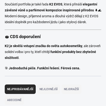
Součástí portfolia je také řada
K2 EVOS
, která přináší
elegantní
závěsné vůně a parfémové kompozice inspirované přírodou
🌲🌊
Moderní design, příjemné aroma a dlouhá výdrž dělají z K2 EVOS
ideální doplněk pro každodenní jízdu i jako stylový dárek.
🧽 CDS doporučení
K2 je skvělá vstupní značka do světa autokosmetiky
, ale zároveň
solidní volba i pro ty, kteří chtějí
funkční produkty bez zbytečné
složitosti
.
🎯
Jednoduchá péče. Funkční řešení. Férová cena.
Ř
a
NEJPRODÁVANĚJŠÍ
NEJLEVNĚJŠÍ
NEJDRAŽŠÍ
z
e
ABECEDNĚ
n