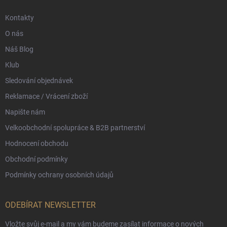
Kontakty
O nás
Náš Blog
Klub
Sledování objednávek
Reklamace / Vrácení zboží
Napište nám
Velkoobchodní spolupráce & B2B partnerství
Hodnocení obchodu
Obchodní podmínky
Podmínky ochrany osobních údajů
ODEBÍRAT NEWSLETTER
Vložte svůj e-mail a my vám budeme zasílat informace o nových