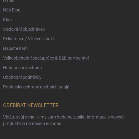
O nás
Náš Blog
Klub
Sledování objednávek
Reklamace / Vrácení zboží
Napište nám
Velkoobchodní spolupráce & B2B partnerství
Hodnocení obchodu
Obchodní podmínky
Podmínky ochrany osobních údajů
ODEBÍRAT NEWSLETTER
Vložte svůj e-mail a my vám budeme zasílat informace o nových
produktech na našem e-shopu.