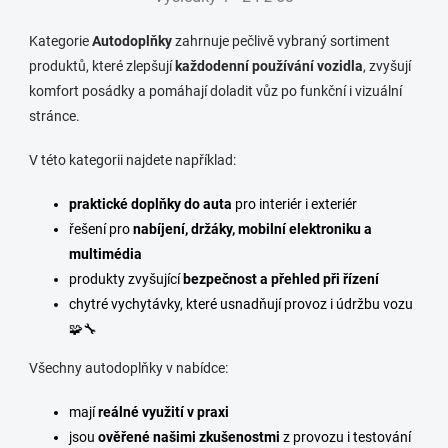
Kategorie
Autodoplňky
zahrnuje pečlivě vybraný sortiment
produktů, které zlepšují
každodenní používání vozidla
, zvyšují
komfort posádky a pomáhají doladit vůz po funkční i vizuální
stránce.
V této kategorii najdete například:
praktické doplňky do auta
pro interiér i exteriér
řešení pro
nabíjení, držáky, mobilní elektroniku a
multimédia
produkty zvyšující
bezpečnost a přehled při řízení
chytré vychytávky, které usnadňují provoz i údržbu vozu
🧩🔧
Všechny autodoplňky v nabídce:
mají
reálné využití v praxi
jsou
ověřené našimi zkušenostmi
z provozu i testování