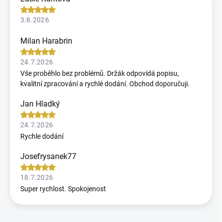
3.8.2026
Milan Harabrin
24.7.2026
Vše proběhlo bez problémů. Držák odpovídá popisu,
kvalitní zpracování a rychlé dodání. Obchod doporučuji.
Jan Hladký
24.7.2026
Rychle dodání
Josefrysanek77
18.7.2026
Super rychlost. Spokojenost