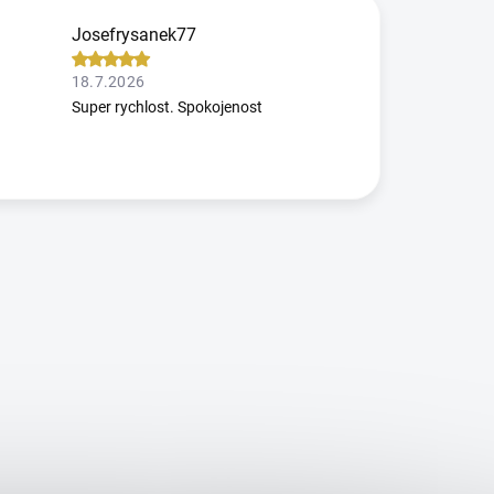
Josefrysanek77
18.7.2026
Super rychlost. Spokojenost