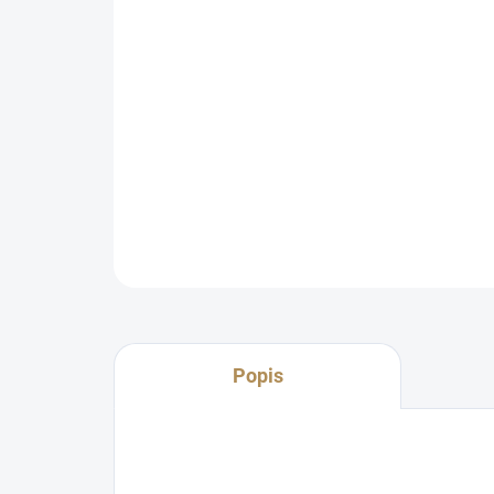
Popis