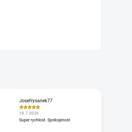
Josefrysanek77
18.7.2026
Super rychlost. Spokojenost