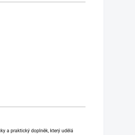
ky a praktický doplněk, který udělá