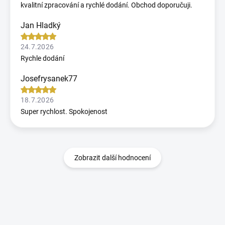
kvalitní zpracování a rychlé dodání. Obchod doporučuji.
Jan Hladký
24.7.2026
Rychle dodání
Josefrysanek77
18.7.2026
Super rychlost. Spokojenost
Zobrazit další hodnocení