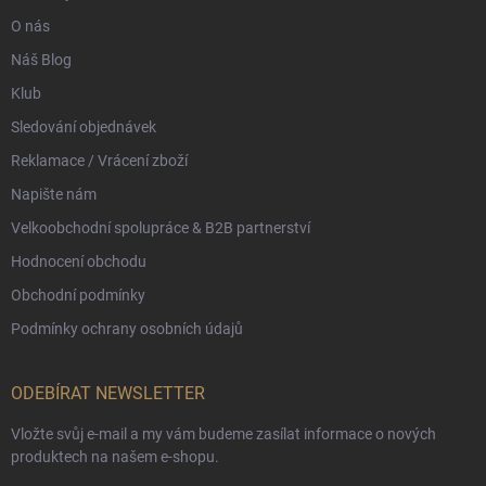
O nás
Náš Blog
Klub
Sledování objednávek
Reklamace / Vrácení zboží
Napište nám
Velkoobchodní spolupráce & B2B partnerství
Hodnocení obchodu
Obchodní podmínky
Podmínky ochrany osobních údajů
ODEBÍRAT NEWSLETTER
Vložte svůj e-mail a my vám budeme zasílat informace o nových
produktech na našem e-shopu.