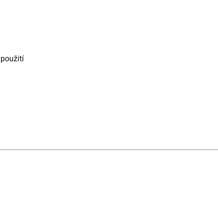
 použití