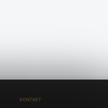
KONTAKT