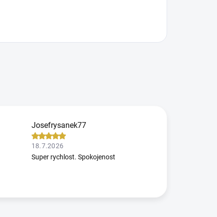
Josefrysanek77
18.7.2026
Super rychlost. Spokojenost