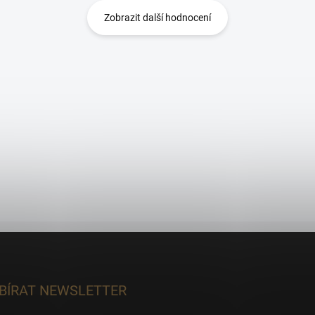
Zobrazit další hodnocení
BÍRAT NEWSLETTER