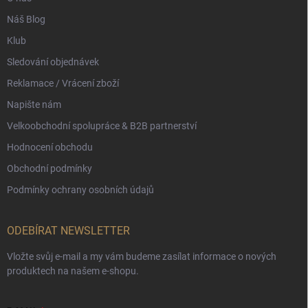
Náš Blog
Klub
Sledování objednávek
Reklamace / Vrácení zboží
Napište nám
Velkoobchodní spolupráce & B2B partnerství
Hodnocení obchodu
Obchodní podmínky
Podmínky ochrany osobních údajů
ODEBÍRAT NEWSLETTER
Vložte svůj e-mail a my vám budeme zasílat informace o nových
produktech na našem e-shopu.