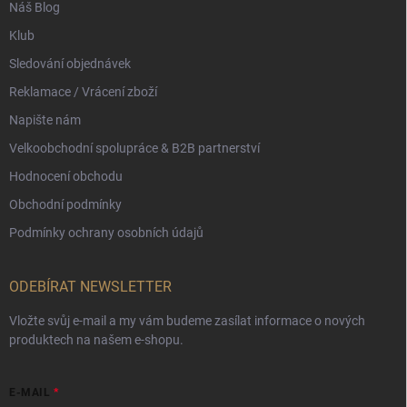
Náš Blog
Klub
Sledování objednávek
Reklamace / Vrácení zboží
Napište nám
Velkoobchodní spolupráce & B2B partnerství
Hodnocení obchodu
Obchodní podmínky
Podmínky ochrany osobních údajů
ODEBÍRAT NEWSLETTER
Vložte svůj e-mail a my vám budeme zasílat informace o nových
produktech na našem e-shopu.
E-MAIL