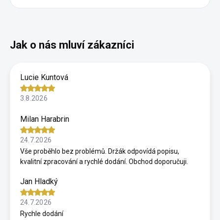
Lucie Kuntová
3.8.2026
Milan Harabrin
24.7.2026
Vše proběhlo bez problémů. Držák odpovídá popisu,
kvalitní zpracování a rychlé dodání. Obchod doporučuji.
Jan Hladký
24.7.2026
Rychle dodání