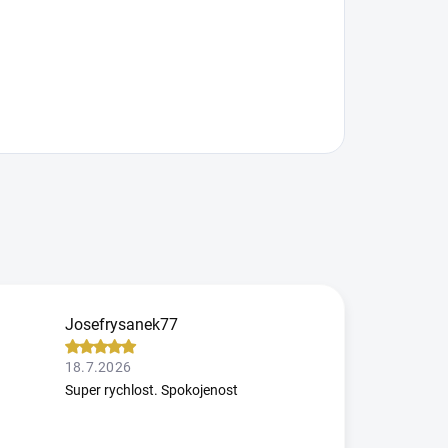
Josefrysanek77
18.7.2026
Super rychlost. Spokojenost