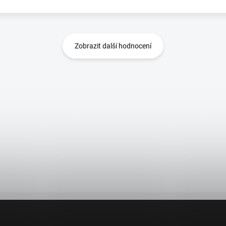
Zobrazit další hodnocení