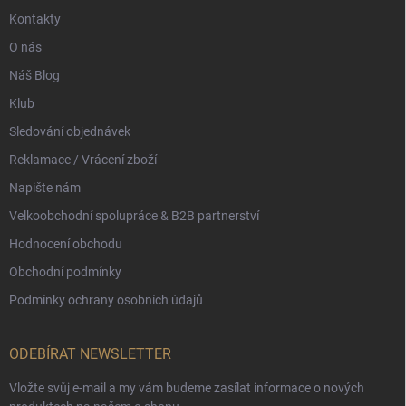
Kontakty
O nás
Náš Blog
Klub
Sledování objednávek
Reklamace / Vrácení zboží
Napište nám
Velkoobchodní spolupráce & B2B partnerství
Hodnocení obchodu
Obchodní podmínky
Podmínky ochrany osobních údajů
ODEBÍRAT NEWSLETTER
Vložte svůj e-mail a my vám budeme zasílat informace o nových