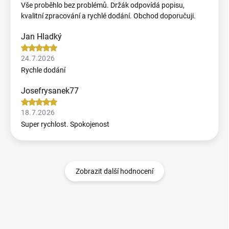
Vše proběhlo bez problémů. Držák odpovídá popisu,
kvalitní zpracování a rychlé dodání. Obchod doporučuji.
Jan Hladký
24.7.2026
Rychle dodání
Josefrysanek77
18.7.2026
Super rychlost. Spokojenost
Zobrazit další hodnocení