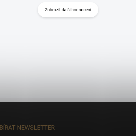
Zobrazit další hodnocení
BÍRAT NEWSLETTER