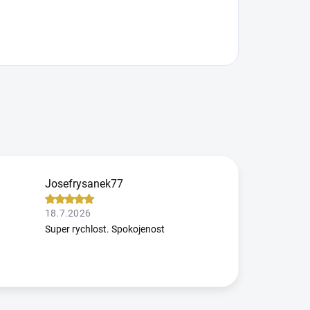
Josefrysanek77
18.7.2026
Super rychlost. Spokojenost