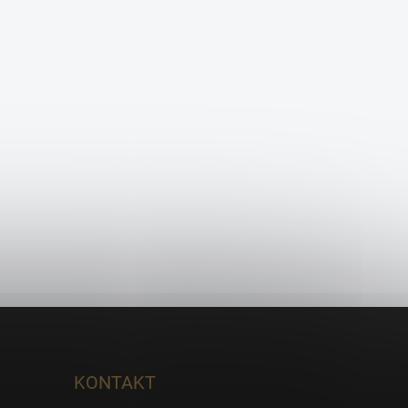
KONTAKT