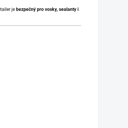
tailer je
bezpečný pro vosky, sealanty i