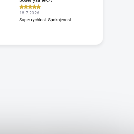
Josefrysanek77
18.7.2026
Super rychlost. Spokojenost