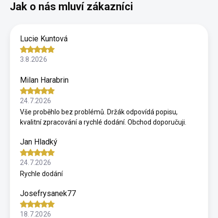
Lucie Kuntová
3.8.2026
Milan Harabrin
24.7.2026
Vše proběhlo bez problémů. Držák odpovídá popisu,
kvalitní zpracování a rychlé dodání. Obchod doporučuji.
Jan Hladký
24.7.2026
Rychle dodání
Josefrysanek77
18.7.2026