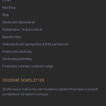
O nás
Náš Blog
Klub
Sledování objednávek
Reklamace / Vrácení zboží
Napište nám
Velkoobchodní spolupráce & B2B partnerství
Hodnocení obchodu
Obchodní podmínky
Podmínky ochrany osobních údajů
ODEBÍRAT NEWSLETTER
Vložte svůj e-mail a my vám budeme zasílat informace o nových
produktech na našem e-shopu.