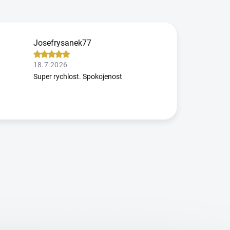
Josefrysanek77
18.7.2026
Super rychlost. Spokojenost