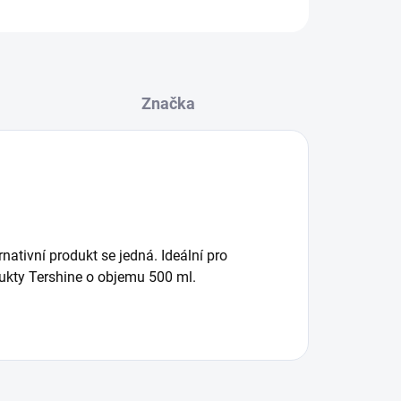
Značka
nativní produkt se jedná. Ideální pro
dukty Tershine o objemu 500 ml.