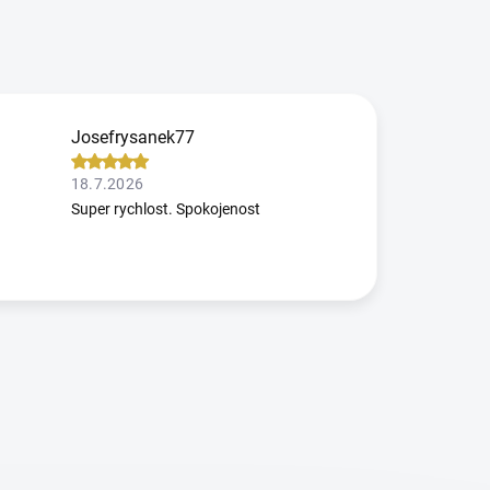
Josefrysanek77
18.7.2026
Super rychlost. Spokojenost