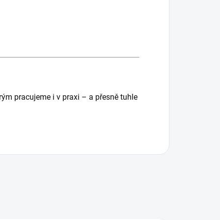
erým pracujeme i v praxi – a přesně tuhle