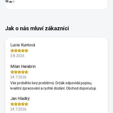
💙🚗✨
Lucie Kuntová
3.8.2026
Milan Harabrin
24.7.2026
Vše proběhlo bez problémů. Držák odpovídá popisu,
kvalitní zpracování a rychlé dodání. Obchod doporučuji.
Jan Hladký
24.7.2026