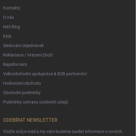
Kontakty
O nás
Náš Blog
Klub
Sledování objednávek
Reklamace / Vrácení zboží
Napište nám
Velkoobchodní spolupráce & B2B partnerství
Hodnocení obchodu
Obchodní podmínky
Podmínky ochrany osobních údajů
ODEBÍRAT NEWSLETTER
Vložte svůj e-mail a my vám budeme zasílat informace o nových