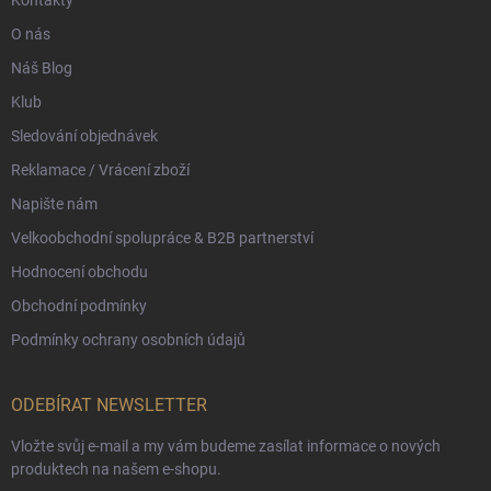
Kontakty
O nás
Náš Blog
Klub
Sledování objednávek
Reklamace / Vrácení zboží
Napište nám
Velkoobchodní spolupráce & B2B partnerství
Hodnocení obchodu
Obchodní podmínky
Podmínky ochrany osobních údajů
ODEBÍRAT NEWSLETTER
Vložte svůj e-mail a my vám budeme zasílat informace o nových
produktech na našem e-shopu.