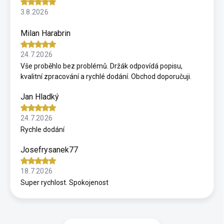
3.8.2026
Milan Harabrin
24.7.2026
Vše proběhlo bez problémů. Držák odpovídá popisu,
kvalitní zpracování a rychlé dodání. Obchod doporučuji.
Jan Hladký
24.7.2026
Rychle dodání
Josefrysanek77
18.7.2026
Super rychlost. Spokojenost