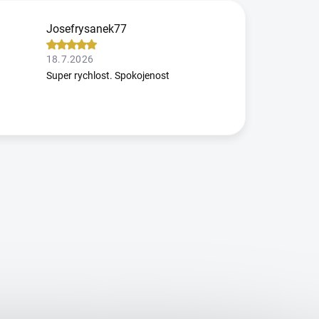
Josefrysanek77
18.7.2026
Super rychlost. Spokojenost