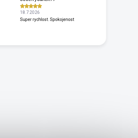
18.7.2026
Super rychlost. Spokojenost