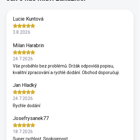
Lucie Kuntová
3.8.2026
Milan Harabrin
24.7.2026
Vše proběhlo bez problémů. Držák odpovídá popisu,
kvalitní zpracování a rychlé dodání. Obchod doporučuji.
Jan Hladký
24.7.2026
Rychle dodání
Josefrysanek77
18.7.2026
Super rychlost. Spokojenost