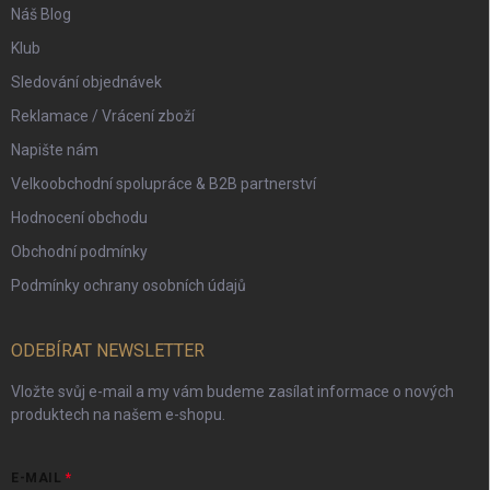
Náš Blog
Klub
Sledování objednávek
Reklamace / Vrácení zboží
Napište nám
Velkoobchodní spolupráce & B2B partnerství
Hodnocení obchodu
Obchodní podmínky
Podmínky ochrany osobních údajů
ODEBÍRAT NEWSLETTER
Vložte svůj e-mail a my vám budeme zasílat informace o nových
produktech na našem e-shopu.
E-MAIL