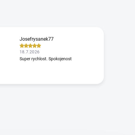
Josefrysanek77
18.7.2026
Super rychlost. Spokojenost