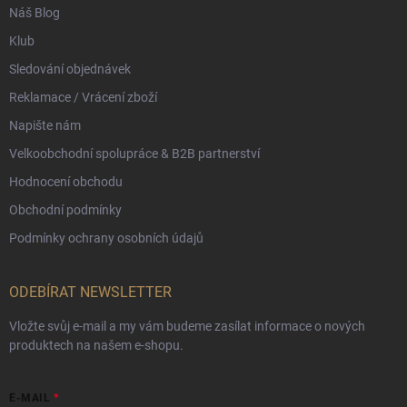
Náš Blog
Klub
Sledování objednávek
Reklamace / Vrácení zboží
Napište nám
Velkoobchodní spolupráce & B2B partnerství
Hodnocení obchodu
Obchodní podmínky
Podmínky ochrany osobních údajů
ODEBÍRAT NEWSLETTER
Vložte svůj e-mail a my vám budeme zasílat informace o nových
produktech na našem e-shopu.
E-MAIL