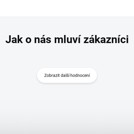
Zobrazit další hodnocení