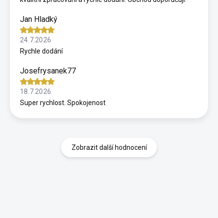
Jan Hladký
24.7.2026
Rychle dodání
Josefrysanek77
18.7.2026
Super rychlost. Spokojenost
Zobrazit další hodnocení