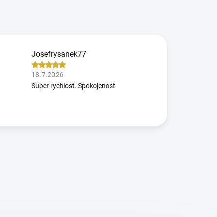
Josefrysanek77
18.7.2026
Super rychlost. Spokojenost