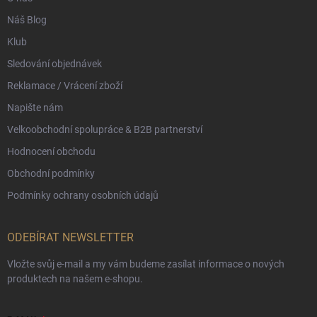
Náš Blog
Klub
Sledování objednávek
Reklamace / Vrácení zboží
Napište nám
Velkoobchodní spolupráce & B2B partnerství
Hodnocení obchodu
Obchodní podmínky
Podmínky ochrany osobních údajů
ODEBÍRAT NEWSLETTER
Vložte svůj e-mail a my vám budeme zasílat informace o nových
produktech na našem e-shopu.