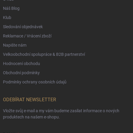
Náš Blog
Klub
Sledování objednávek
Reklamace / Vrácení zboží
Napište nám
Velkoobchodní spolupráce & B2B partnerství
Hodnocení obchodu
Obchodní podmínky
Podmínky ochrany osobních údajů
ODEBÍRAT NEWSLETTER
Vložte svůj e-mail a my vám budeme zasílat informace o nových
produktech na našem e-shopu.