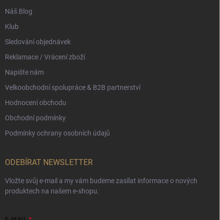
Náš Blog
Klub
Sledování objednávek
Reklamace / Vrácení zboží
Napište nám
Velkoobchodní spolupráce & B2B partnerství
Hodnocení obchodu
Obchodní podmínky
Podmínky ochrany osobních údajů
ODEBÍRAT NEWSLETTER
Vložte svůj e-mail a my vám budeme zasílat informace o nových
produktech na našem e-shopu.
E-MAIL