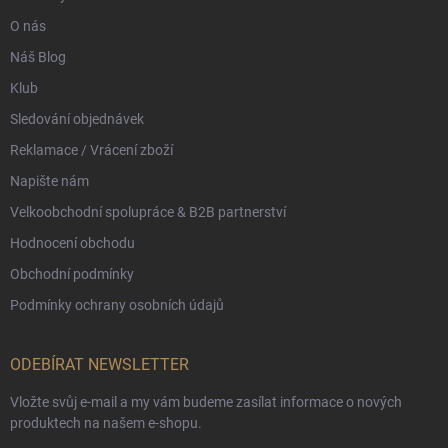
O nás
Náš Blog
Klub
Sledování objednávek
Reklamace / Vrácení zboží
Napište nám
Velkoobchodní spolupráce & B2B partnerství
Hodnocení obchodu
Obchodní podmínky
Podmínky ochrany osobních údajů
ODEBÍRAT NEWSLETTER
Vložte svůj e-mail a my vám budeme zasílat informace o nových
produktech na našem e-shopu.