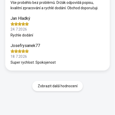
Vše proběhlo bez problémů. Držák odpovídá popisu,
kvalitní zpracování a rychlé dodání. Obchod doporučuji.
Jan Hladký
24.7.2026
Rychle dodání
Josefrysanek77
18.7.2026
Super rychlost. Spokojenost
Zobrazit další hodnocení